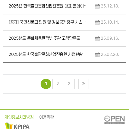
2025년 한국출판문화산업진흥원 대표 홈페이지 서비스 만족도 조사
25.12.18.
[공지] 국민신문고 민원 및 정보공개청구 시스템 정상화 안내
25.10.14.
2025년도 문화체육관광부 주관 고객만족도 조사 관련 개인정보 제공 알림
25.09.16.
2025년도 한국출판문화산업진흥원 사업현황
25.02.20.
1
2
3
개인정보처리방침
이용약관