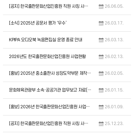
[공지] 한국출판문화산업진흥원 직원 사칭 사례에 대한 주의 안내
26.06.05.
[소식] 2025년 공문서 평가 ‘우수’
26.03.17.
KPIPA 오디오북 녹음편집실 운영 종료 안내
26.03.13.
2026년도 한국출판문화산업진흥원 사업현황
26.02.13.
[홍보] 2025년 중소출판사 성장도약부문 제작지원 사업 선정도서 유통 진행 안내
26.02.05.
문화체육관광부 소속·공공기관 업무보고 자료(1.13, 한국출판문화산업진흥원)
26.01.15.
[홍보] 2026년 한국출판문화산업진흥원 사업설명회 개최(2.3.)
26.01.09.
[공지] 한국출판문화산업진흥원 직원 사칭 사례에 대한 주의 안내
25.12.23.