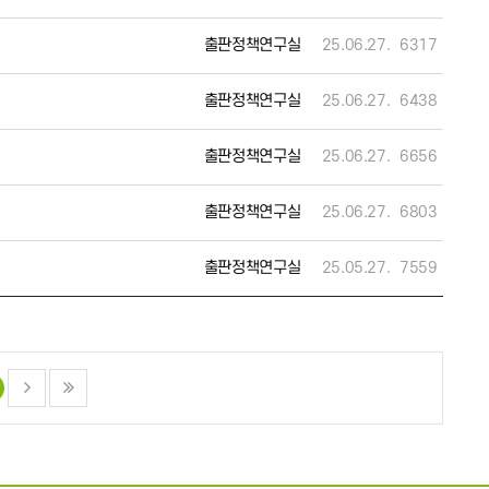
출판정책연구실
25.06.27.
6317
출판정책연구실
25.06.27.
6438
출판정책연구실
25.06.27.
6656
출판정책연구실
25.06.27.
6803
출판정책연구실
25.05.27.
7559