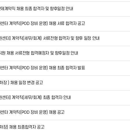
기간제계약직 채용 최종 합격자 및 향후일정 안내
터 계약직(POD 장비 운영) 채용 서류 합격자 공고
센터] 계약직(세무/회계) 서류전형 합격자 및 향후 일정 안내
 직원 채용 서류전형 합격예정자 및 향후일정 안내
터 계약직(POD 장비 운영) 채용 최종 합격자 발표
장 ) 채용 일정 변경 공고
센터] 계약직(세무/회계) 최종 합격자 안내
터 계약직(POD 장비 운영) 채용 공고
처장) 채용 최종합격자 공고