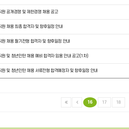
 직원 공개경쟁 및 제한경쟁 채용 공고
 직원 채용 최종 합격자 및 향후일정 안내
 직원 채용 필기전형 합격자 및 향후일정 안내
직원 및 청년인턴 채용 예비 합격자 임용 안내 공고(1차)
 직원 및 청년인턴 채용 서류전형 합격예정자 및 향후일정 안내
16
17
18