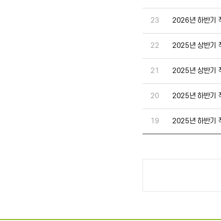
23
2026년 하반기
22
2025년 상반기
21
2025년 상반기
20
2025년 하반기 
19
2025년 하반기
처음
이전
맨끝