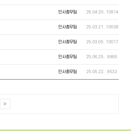
인사총무팀
26.04.20.
10914
인사총무팀
25.03.21.
10038
인사총무팀
25.03.05.
10017
인사총무팀
25.06.25.
9986
인사총무팀
25.05.22.
9532