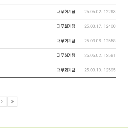
재무회계팀
25.05.02.
12293
재무회계팀
25.03.17.
12400
재무회계팀
25.03.06.
12558
재무회계팀
25.05.02.
12581
재무회계팀
25.03.19.
12595