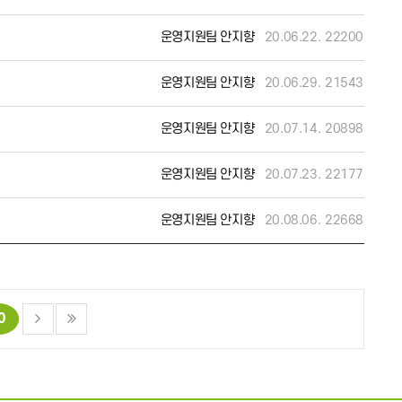
운영지원팀 안지향
20.06.22.
22200
운영지원팀 안지향
20.06.29.
21543
운영지원팀 안지향
20.07.14.
20898
운영지원팀 안지향
20.07.23.
22177
운영지원팀 안지향
20.08.06.
22668
0