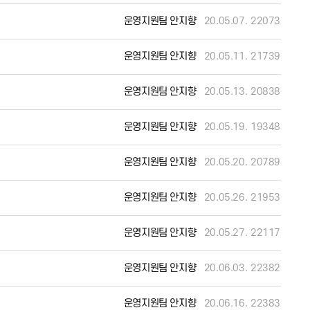
운영지원팀 안지향
20.05.07.
22073
운영지원팀 안지향
20.05.11.
21739
운영지원팀 안지향
20.05.13.
20838
운영지원팀 안지향
20.05.19.
19348
운영지원팀 안지향
20.05.20.
20789
운영지원팀 안지향
20.05.26.
21953
운영지원팀 안지향
20.05.27.
22117
운영지원팀 안지향
20.06.03.
22382
운영지원팀 안지향
20.06.16.
22383